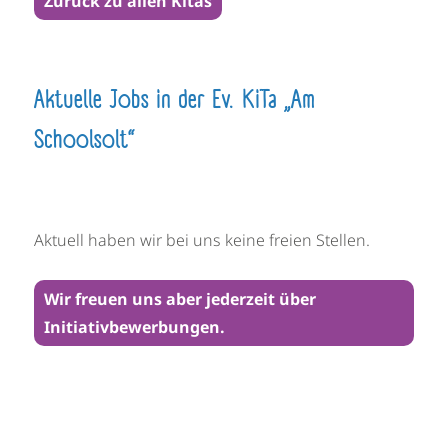
Zurück zu allen Kitas
Aktuelle Jobs in der Ev. KiTa „Am
Schoolsolt“
Aktuell haben wir bei uns keine freien Stellen.
Wir freuen uns aber jederzeit über
Initiativbewerbungen.