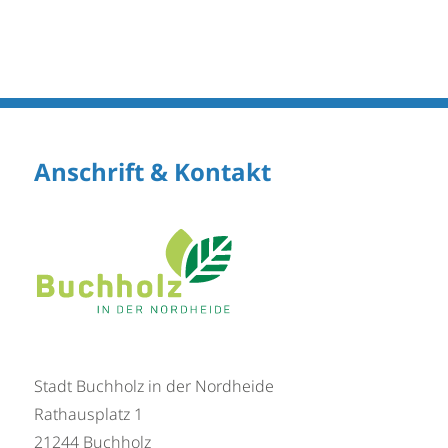
Anschrift & Kontakt
Stadt Buchholz in der Nordheide
Rathausplatz 1
21244 Buchholz