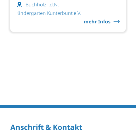
Buchholz i.d.N.
Kindergarten Kunterbunt e.V.
mehr Infos
Anschrift & Kontakt