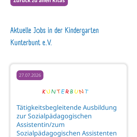
Zurück zu allen Kitas
Aktuelle Jobs in der Kindergarten
Kunterbunt e.V.
27.07.2026
Tätigkeitsbegleitende Ausbildung
zur Sozialpädagogischen
Assistentin/zum
Sozialpädagogischen Assistenten